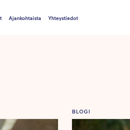
t
Ajankohtaista
Yhteystiedot
BLOGI