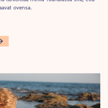
aavat ovensa.