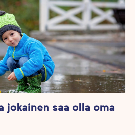
a jokainen saa olla oma