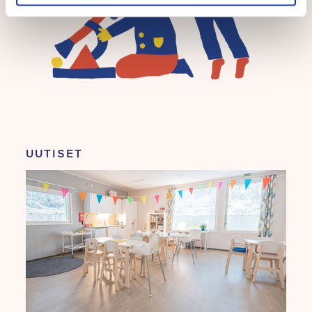
UUTISET