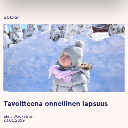
BLOGI
Tavoitteena onnellinen lapsuus
Elina Weckström
23.01.2019