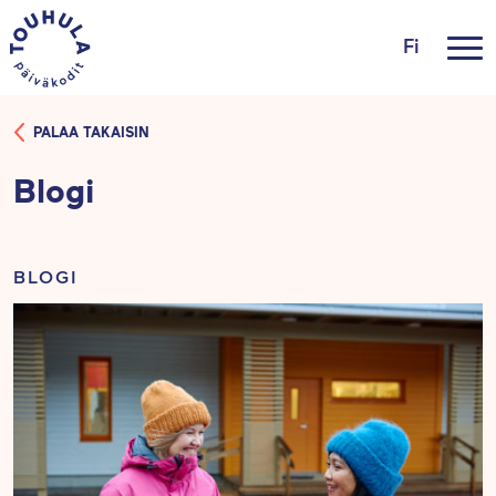
Fi
PALAA TAKAISIN
Blogi
BLOGI