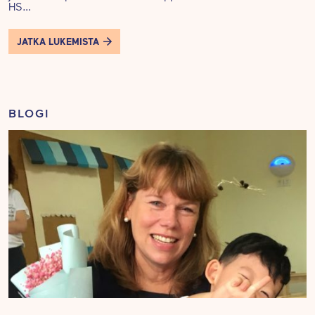
HS…
JATKA LUKEMISTA
BLOGI