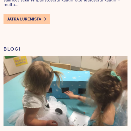
mutta…
JATKA LUKEMISTA
BLOGI