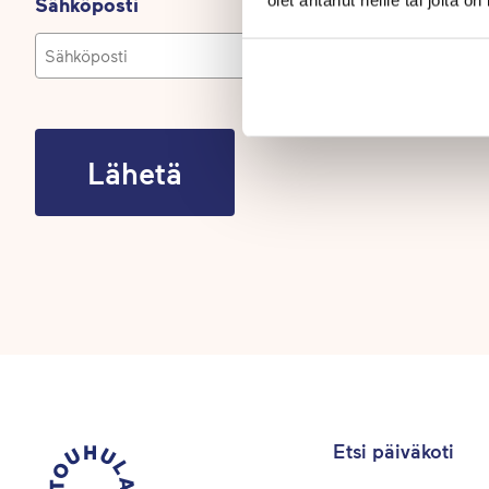
Sähköposti
Etsi päiväkoti