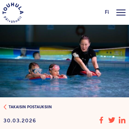
Fi
TAKAISIN POSTAUKSIIN
30.03.2026