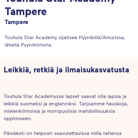
Tampere
Tampere
Touhula Star Academy sijaitsee Pyynikillä/Amurissa,
lähellä Pyynikintoria.
Leikkiä, retkiä ja ilmaisukasvatusta
Touhula Star Academyssä lapset saavat olla lapsia ja
leikkiä suomeksi ja englanniksi. Tarjoamme hauskoja,
mielenkiintoisia ja monipuolisia mahdollisuuksia
oppimiseen.
Päiväkoti on helposti saavutettavissa millä tahansa