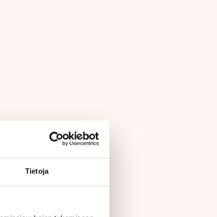
Tietoja