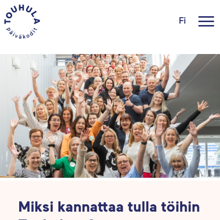
Fi
Miksi kannattaa tulla töihin