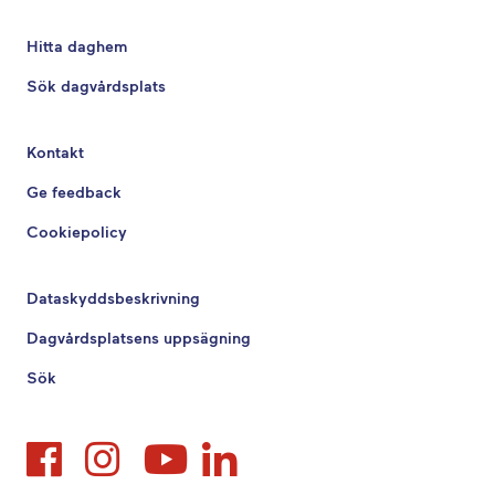
Hitta daghem
Sök dagvårdsplats
Kontakt
Ge feedback
Cookiepolicy
Dataskyddsbeskrivning
Dagvårdsplatsens uppsägning
Sök