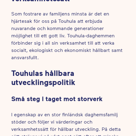
Som fostrare av familjens minsta är det en
hjärtesak för oss på Touhula att erbjuda
nuvarande och kommande generationer
möjlighet till ett gott liv. Touhula-daghemmen
förbinder sig i all sin verksamhet till att verka
socialt, ekologiskt och ekonomiskt hållbart samt
ansvarsfullt.
Touhulas hållbara
utvecklingspolitik
Små steg i taget mot storverk
I egenskap av en stor finländsk daghemsfamilj
stöder och följer vi värderingar och
verksamhetssätt för hållbar utveckling. På detta