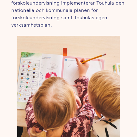
förskoleundervisning implementerar Touhula den
nationella och kommunala planen för
förskoleundervisning samt Touhulas egen
verksamhetsplan.