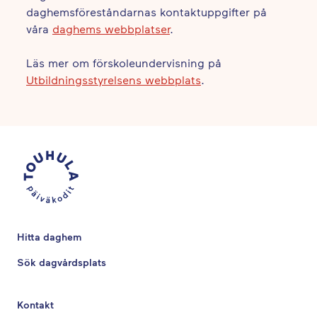
daghemsföreståndarnas kontaktuppgifter på
våra
daghems webbplatser
.
Läs mer om förskoleundervisning på
Utbildningsstyrelsens webbplats
.
Hitta daghem
Sök dagvårdsplats
Kontakt