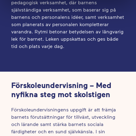
pedagogisk verksamhet, där barnens
självständiga verksamhet, som baserar sig på
barnens och personalens idéer, samt verksamhet
som planerats av personalen kompletterar
varandra. Rytmi betonar betydelsen av långvarig
lek för barnet. Leken uppskattas och ges både
tid och plats varje dag.
Förskoleundervisning – Med
nyfikna steg mot skolstigen
Förskoleundervisningens uppgift är att främja
barnets förutsättningar för tillväxt, utveckling
och lärande samt stärka barnets sociala
färdigheter och en sund självkänsla. I sin