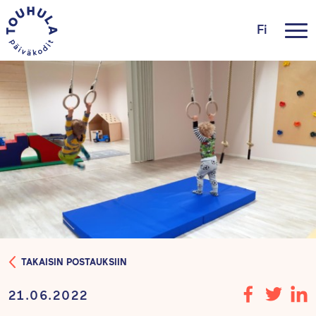
Fi
TAKAISIN POSTAUKSIIN
21.06.2022