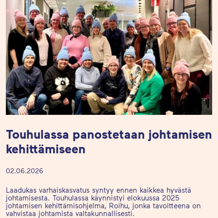
Touhulassa panostetaan johtamisen
kehittämiseen
02.06.2026
Laadukas varhaiskasvatus syntyy ennen kaikkea hyvästä
johtamisesta. Touhulassa käynnistyi elokuussa 2025
johtamisen kehittämisohjelma, Roihu, jonka tavoitteena on
vahvistaa johtamista valtakunnallisesti.