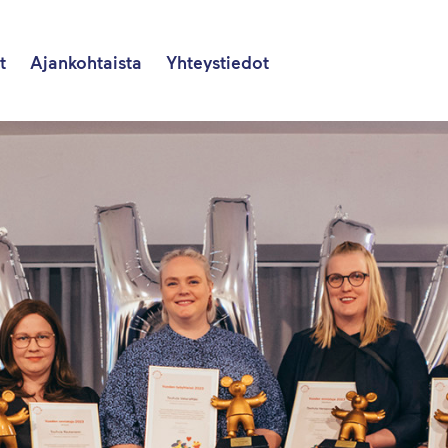
t
Ajankohtaista
Yhteystiedot