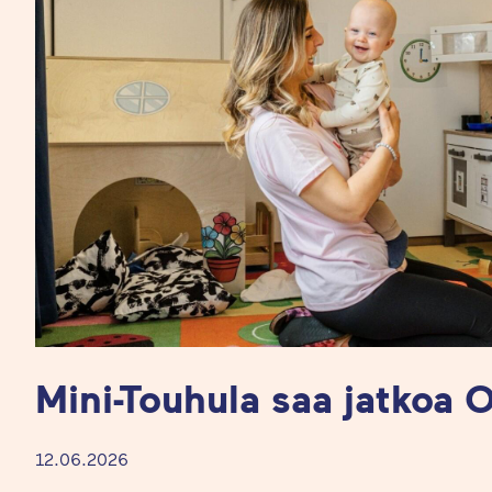
Mini-Touhula saa jatkoa 
12.06.2026