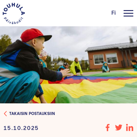
Fi
TAKAISIN POSTAUKSIIN
15.10.2025