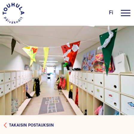
Fi
TAKAISIN POSTAUKSIIN