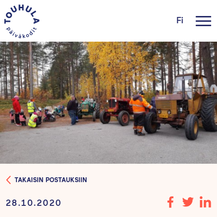
Fi
TAKAISIN POSTAUKSIIN
28.10.2020