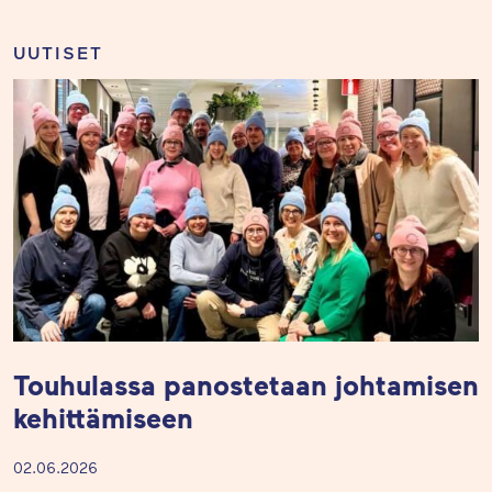
UUTISET
Touhulassa panostetaan johtamisen
kehittämiseen
02.06.2026