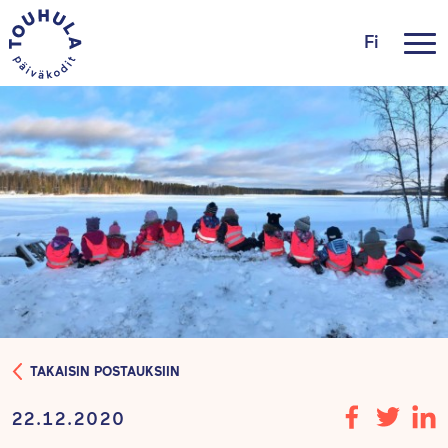
Fi
TAKAISIN POSTAUKSIIN
22.12.2020