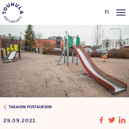
Fi
TAKAISIN POSTAUKSIIN
29.09.2021