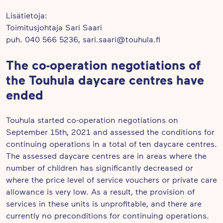
Lisätietoja:
Toimitusjohtaja Sari Saari
puh. 040 566 5236, sari.saari@touhula.fi
The co-operation negotiations of
the Touhula daycare centres have
ended
Touhula started co-operation negotiations on
September 15th, 2021 and assessed the conditions for
continuing operations in a total of ten daycare centres.
The assessed daycare centres are in areas where the
number of children has significantly decreased or
where the price level of service vouchers or private care
allowance is very low. As a result, the provision of
services in these units is unprofitable, and there are
currently no preconditions for continuing operations.