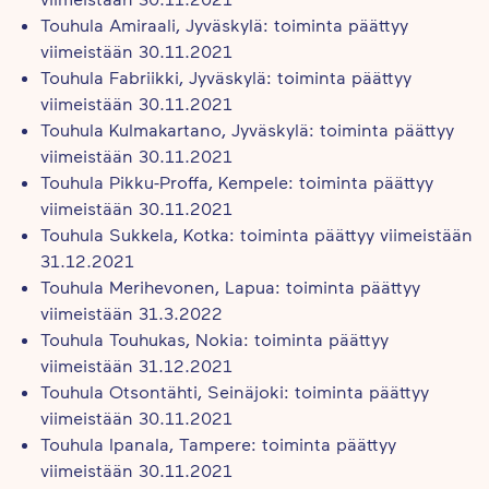
Touhula Amiraali, Jyväskylä: toiminta päättyy
viimeistään 30.11.2021
Touhula Fabriikki, Jyväskylä: toiminta päättyy
viimeistään 30.11.2021
Touhula Kulmakartano, Jyväskylä: toiminta päättyy
viimeistään 30.11.2021
Touhula Pikku-Proffa, Kempele: toiminta päättyy
viimeistään 30.11.2021
Touhula Sukkela, Kotka: toiminta päättyy viimeistään
31.12.2021
Touhula Merihevonen, Lapua: toiminta päättyy
viimeistään 31.3.2022
Touhula Touhukas, Nokia: toiminta päättyy
viimeistään 31.12.2021
Touhula Otsontähti, Seinäjoki: toiminta päättyy
viimeistään 30.11.2021
Touhula Ipanala, Tampere: toiminta päättyy
viimeistään 30.11.2021