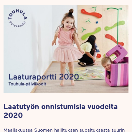
Laatutyön onnistumisia vuodelta
2020
Maaliskuussa Suomen hallituksen suosituksesta suurin