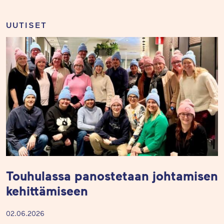
UUTISET
Touhulassa panostetaan johtamisen
kehittämiseen
02.06.2026