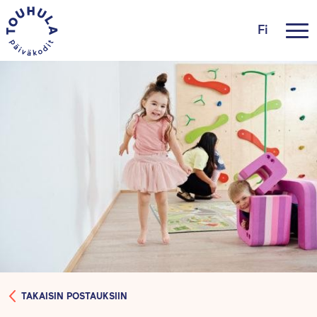
Fi
TAKAISIN POSTAUKSIIN