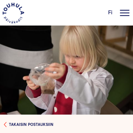
Fi
TAKAISIN POSTAUKSIIN