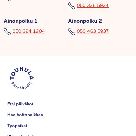
050 336 5934
Ainonpolku 1
Ainonpolku 2
050 324 1204
050 463 5937
Etsi päiväkoti
Hae hoitopaikkaa
Työpaikat